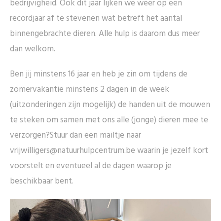
bedrijvigheid. Ook dit jaar lijken we weer op een
recordjaar af te stevenen wat betreft het aantal
binnengebrachte dieren. Alle hulp is daarom dus meer
dan welkom.
Ben jij minstens 16 jaar en heb je zin om tijdens de
zomervakantie minstens 2 dagen in de week
(uitzonderingen zijn mogelijk) de handen uit de mouwen
te steken om samen met ons alle (jonge) dieren mee te
verzorgen?Stuur dan een mailtje naar
vrijwilligers@natuurhulpcentrum.be waarin je jezelf kort
voorstelt en eventueel al de dagen waarop je
beschikbaar bent.