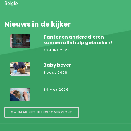
België
Nieuws in de kijker
Tantor en andere dieren
kunnen alle hulp gebruiken!
23 JUNE 2026
Baby bever
6 JUNE 2026
24 MAY 2026
GA NAAR HET NIEUWSOVERZICHT