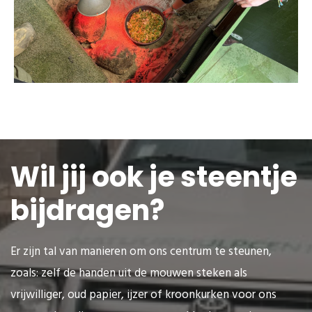
Wil jij ook je steentje
bijdragen?
Er zijn tal van manieren om ons centrum te steunen,
zoals: zelf de handen uit de mouwen steken als
vrijwilliger, oud papier, ijzer of kroonkurken voor ons