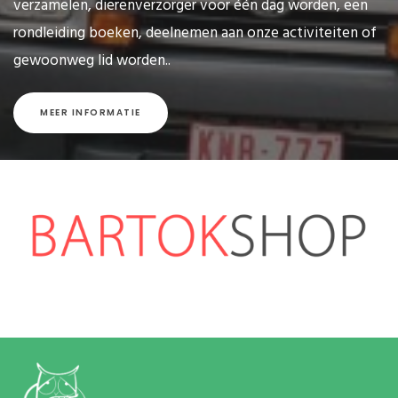
verzamelen, dierenverzorger voor één dag worden, een
rondleiding boeken, deelnemen aan onze activiteiten of
gewoonweg lid worden..
MEER INFORMATIE